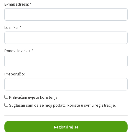
E-mail adresa: *
Lozinka: *
Ponovi lozinku: *
Preporučio:
Prihvaćam uvjete korištenja
Suglasan sam da se moji podatci koriste u svrhu registracije.